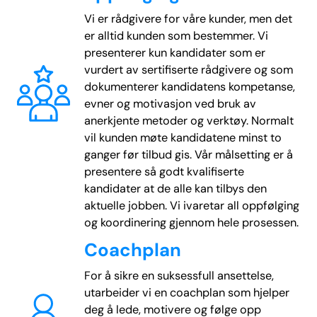
Vi er rådgivere for våre kunder, men det
er alltid kunden som bestemmer. Vi
presenterer kun kandidater som er
vurdert av sertifiserte rådgivere og som
dokumenterer kandidatens kompetanse,
evner og motivasjon ved bruk av
anerkjente metoder og verktøy. Normalt
vil kunden møte kandidatene minst to
ganger før tilbud gis. Vår målsetting er å
presentere så godt kvalifiserte
kandidater at de alle kan tilbys den
aktuelle jobben. Vi ivaretar all oppfølging
og koordinering gjennom hele prosessen.
Coachplan
For å sikre en suksessfull ansettelse,
utarbeider vi en coachplan som hjelper
deg å lede, motivere og følge opp