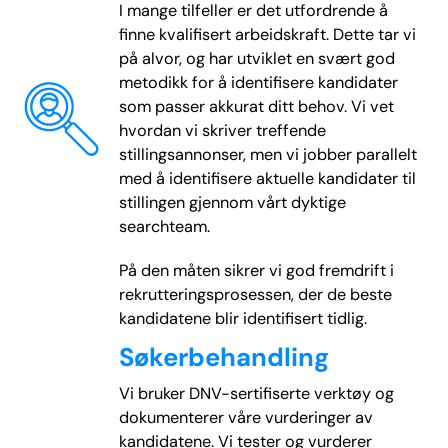
I mange tilfeller er det utfordrende å
finne kvalifisert arbeidskraft. Dette tar vi
på alvor, og har utviklet en svært god
metodikk for å identifisere kandidater
som passer akkurat ditt behov. Vi vet
hvordan vi skriver treffende
stillingsannonser, men vi jobber parallelt
med å identifisere aktuelle kandidater til
stillingen gjennom vårt dyktige
searchteam.
På den måten sikrer vi god fremdrift i
rekrutteringsprosessen, der de beste
kandidatene blir identifisert tidlig.
Søkerbehandling
Vi bruker DNV-sertifiserte verktøy og
dokumenterer våre vurderinger av
kandidatene. Vi tester og vurderer