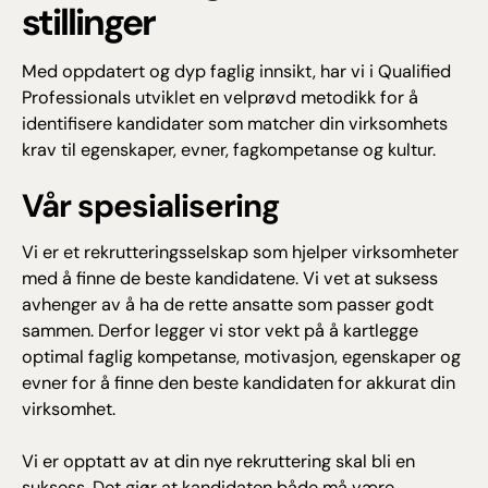
stillinger
Med oppdatert og dyp faglig innsikt, har vi i Qualified
Professionals utviklet en velprøvd metodikk for å
identifisere kandidater som matcher din virksomhets
krav til egenskaper, evner, fagkompetanse og kultur.
Vår spesialisering
Vi er et rekrutteringsselskap som hjelper virksomheter
med å finne de beste kandidatene. Vi vet at suksess
avhenger av å ha de rette ansatte som passer godt
sammen. Derfor legger vi stor vekt på å kartlegge
optimal faglig kompetanse, motivasjon, egenskaper og
evner for å finne den beste kandidaten for akkurat din
virksomhet.
Vi er opptatt av at din nye rekruttering skal bli en