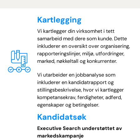
Kartlegging
Vi kartlegger din virksomhet i tett
samarbeid med dere som kunde. Dette
inkluderer en oversikt over organisering,
rapporteringslinjer, miljø, utfordringer,
marked, nøkkeltall og konkurrenter.
Vi utarbeider en jobbanalyse som
inkluderer en kandidatrapport og
stillingsbeskrivelse, hvor vi kartlegger
kompetansekrav, ferdigheter, adferd,
egenskaper og betingelser.
Kandidatsøk
Executive Search understøttet av
markedskampanje