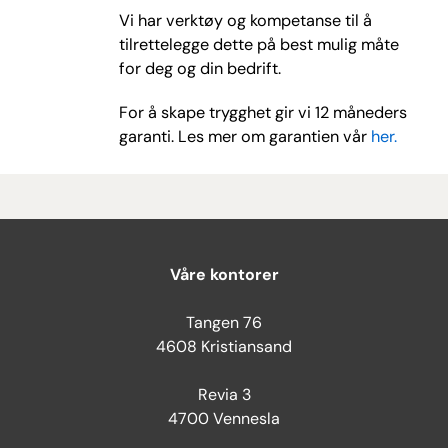
Vi har verktøy og kompetanse til å
tilrettelegge dette på best mulig måte
for deg og din bedrift.
For å skape trygghet gir vi 12 måneders
garanti. Les mer om garantien vår
her.
Våre kontorer
Tangen 76
4608 Kristiansand
Revia 3
4700 Vennesla