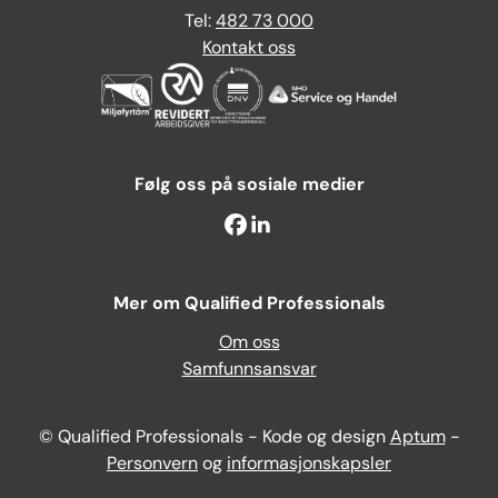
Tel:
482 73 000
Kontakt oss
Følg oss på sosiale medier
Mer om Qualified Professionals
Om oss
Samfunnsansvar
© Qualified Professionals - Kode og design
Aptum
-
Personvern
og
informasjonskapsler