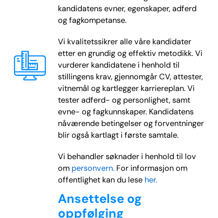
kandidatens evner, egenskaper, adferd
og fagkompetanse.
Vi kvalitetssikrer alle våre kandidater
etter en grundig og effektiv metodikk. Vi
vurderer kandidatene i henhold til
stillingens krav, gjennomgår CV, attester,
vitnemål og kartlegger karriereplan. Vi
tester adferd- og personlighet, samt
evne- og fagkunnskaper. Kandidatens
nåværende betingelser og forventninger
blir også kartlagt i første samtale.
Vi behandler søknader i henhold til lov
om
personvern.
For informasjon om
offentlighet kan du lese
her.
Ansettelse og
oppfølging