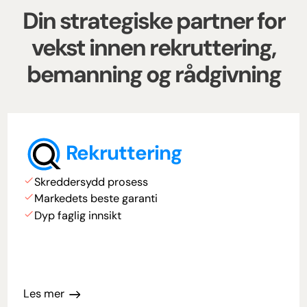
Din
strategiske partner
for
vekst innen rekruttering,
bemanning og rådgivning
Rekruttering
Skreddersydd prosess
Markedets beste garanti
Dyp faglig innsikt
Les mer