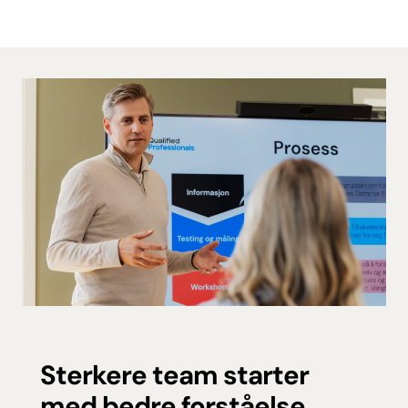
Sterkere team starter