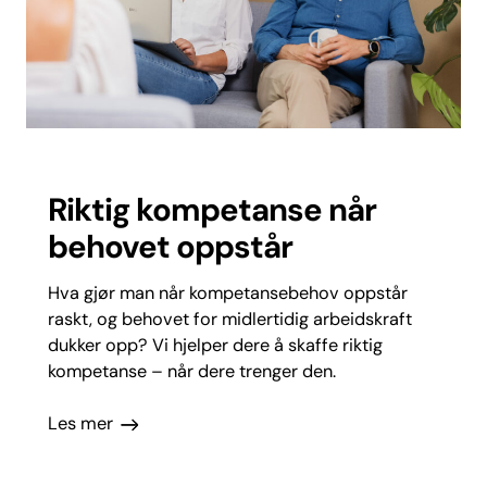
Riktig kompetanse når
behovet oppstår
Hva gjør man når kompetansebehov oppstår
raskt, og behovet for midlertidig arbeidskraft
dukker opp? Vi hjelper dere å skaffe riktig
kompetanse – når dere trenger den.
Les mer