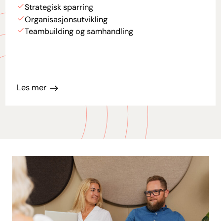
Strategisk sparring
Organisasjonsutvikling
Teambuilding og samhandling
Les mer