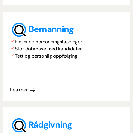
Bemanning
Fleksible bemanningsløsninger
Stor database med kandidater
Tett og personlig oppfølging
Les mer
Rådgivning