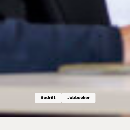
Bedrift
Jobbsøker