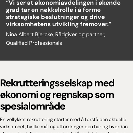
“Vi ser at økonomiavdelingen i økende
grad tar en nøkkelrolle i å forme
strategiske beslutninger og drive
virksomhetens utvikling fremover.”
Nina Albert Bjercke, Rådgiver og partner,
Qualified Professionals
Rekrutteringsselskap med
økonomi og regnskap som
spesialområde
En vellykket rekruttering starter med å forstå den aktuelle
virksomhet, hvilke mål og utfordringer den har og hvordan