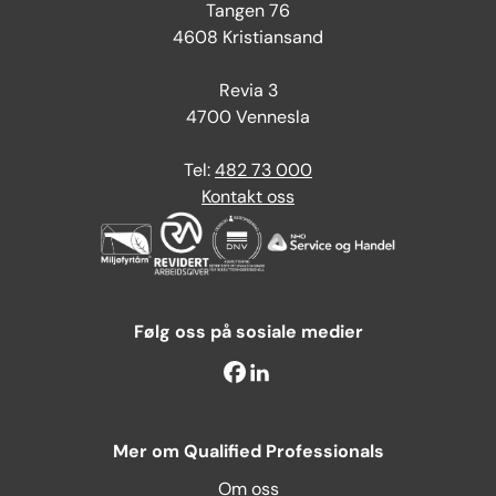
Tangen 76
4608 Kristiansand
Revia 3
4700 Vennesla
Tel:
482 73 000
Kontakt oss
Følg oss på sosiale medier
Mer om Qualified Professionals
Om oss