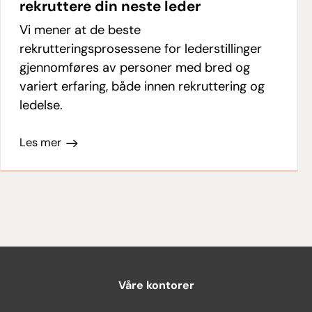
rekruttere din neste leder
Vi mener at de beste
rekrutteringsprosessene for lederstillinger
gjennomføres av personer med bred og
variert erfaring, både innen rekruttering og
ledelse.
Les mer
Våre kontorer