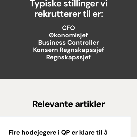
Typiske stillinger vi
rekrutterer til er:
CFO
Økonomisjef
Business Controller
Konsern Regnskapssjef
Regnskapssjef
Relevante artikler
Fire hodejegere i QP er klare til å