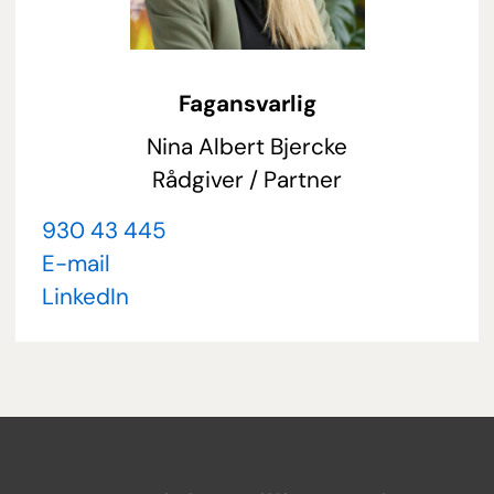
Fagansvarlig
Nina Albert Bjercke
Rådgiver / Partner
930 43 445
E-mail
LinkedIn