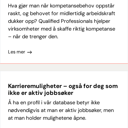
Hva gjør man når kompetansebehov oppstår
raskt, og behovet for midlertidig arbeidskraft
dukker opp? Qualified Professionals hjelper
virksomheter med å skaffe riktig kompetanse
– når de trenger den.
Les mer
Karrieremuligheter – også for deg som
ikke er aktiv jobbsøker
Å ha en profil i vår database betyr ikke
nødvendigvis at man er aktiv jobbsøker, men
at man holder mulighetene åpne.