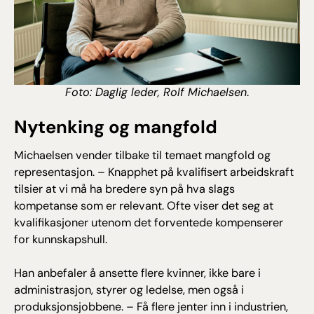
Foto: Daglig leder, Rolf Michaelsen
.
Nytenking og mangfold
Michaelsen vender tilbake til temaet mangfold og
representasjon. – Knapphet på kvalifisert arbeidskraft
tilsier at vi må ha bredere syn på hva slags
kompetanse som er relevant. Ofte viser det seg at
kvalifikasjoner utenom det forventede kompenserer
for kunnskapshull.
Han anbefaler å ansette flere kvinner, ikke bare i
administrasjon, styrer og ledelse, men også i
produksjonsjobbene. – Få flere jenter inn i industrien,