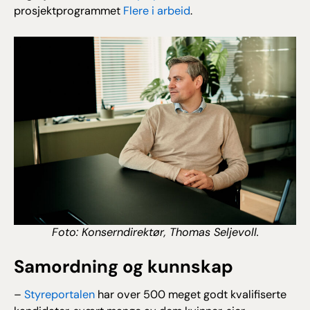
prosjektprogrammet
Flere i arbeid
.
Foto: Konserndirektør, Thomas Seljevoll.
Samordning og kunnskap
–
Styreportalen
har over 500 meget godt kvalifiserte