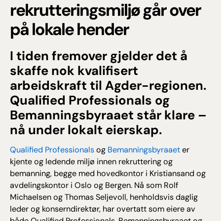
rekrutteringsmiljø går over
på lokale hender
I tiden fremover gjelder det å
skaffe nok kvalifisert
arbeidskraft til Agder-regionen.
Qualified Professionals og
Bemanningsbyraaet står klare –
nå under lokalt eierskap.
Qualified Professionals
og
Bemanningsbyraaet
er
kjente og ledende miljø innen rekruttering og
bemanning, begge med hovedkontor i Kristiansand og
avdelingskontor i Oslo og Bergen. Nå som Rolf
Michaelsen og Thomas Seljevoll, henholdsvis daglig
leder og konserndirektør, har overtatt som eiere av