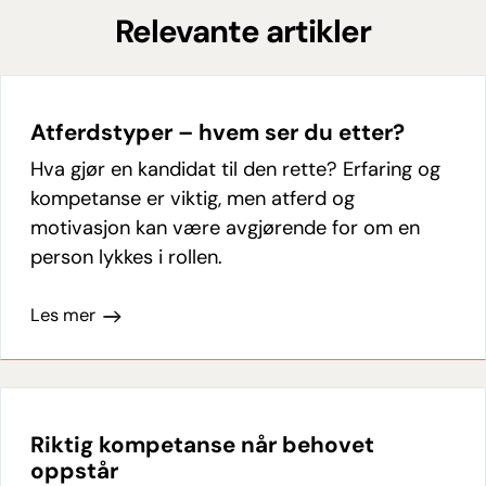
Relevante artikler
Atferdstyper – hvem ser du etter?
Hva gjør en kandidat til den rette? Erfaring og
kompetanse er viktig, men atferd og
motivasjon kan være avgjørende for om en
person lykkes i rollen.
Les mer
Riktig kompetanse når behovet
oppstår