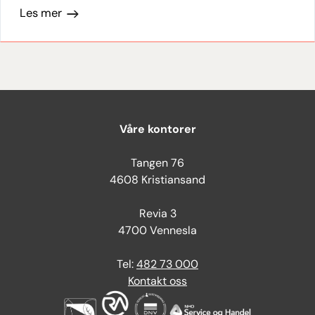
Les mer
Våre kontorer
Tangen 76
4608 Kristiansand
Revia 3
4700 Vennesla
Tel:
482 73 000
Kontakt oss