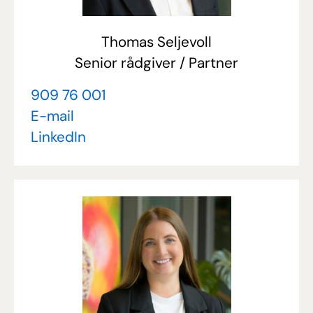
Thomas Seljevoll
Senior rådgiver / Partner
909 76 001
E-mail
LinkedIn