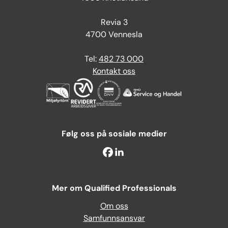
Revia 3
4700 Vennesla
Tel:
482 73 000
Kontakt oss
Følg oss på sosiale medier
Mer om Qualified Professionals
Om oss
Samfunnsansvar