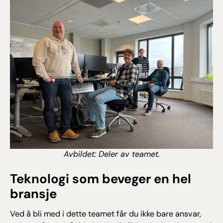
Avbildet: Deler av teamet.
Teknologi som beveger en hel
bransje
Ved å bli med i dette teamet får du ikke bare ansvar,