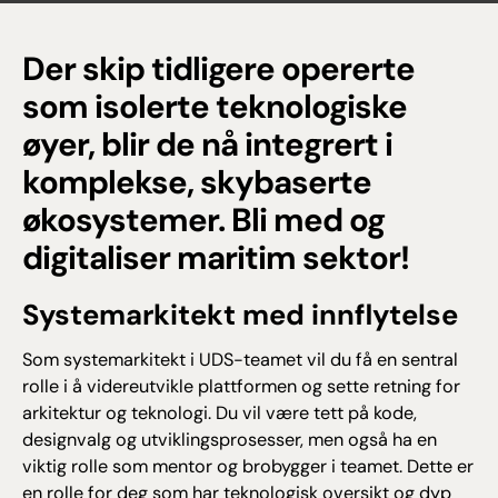
Der skip tidligere opererte
som isolerte teknologiske
øyer, blir de nå integrert i
komplekse, skybaserte
økosystemer.
Bli med og
digitaliser maritim sektor!
Systemarkitekt med innflytelse
Som systemarkitekt i UDS-teamet vil du få en sentral
rolle i å videreutvikle plattformen og sette retning for
arkitektur og teknologi. Du vil være tett på kode,
designvalg og utviklingsprosesser, men også ha en
viktig rolle som mentor og brobygger i teamet. Dette er
en rolle for deg som har teknologisk oversikt og dyp