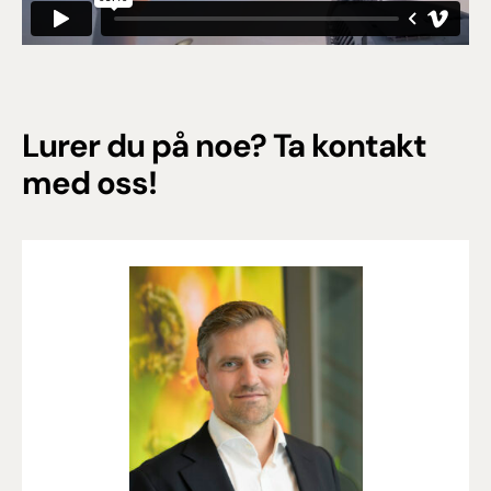
Lurer du på noe? Ta kontakt
med oss!