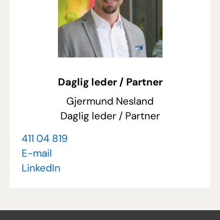
Daglig leder / Partner
Gjermund Nesland
Daglig leder / Partner
411 04 819
E-mail
LinkedIn