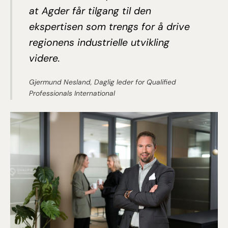
at Agder får tilgang til den
ekspertisen som trengs for å drive
regionens industrielle utvikling
videre.
Gjermund Nesland, Daglig leder for Qualified
Professionals International