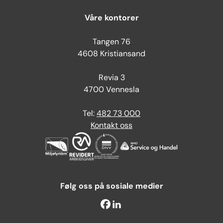
Våre kontorer
Tangen 76
4608 Kristiansand
Revia 3
4700 Vennesla
Tel:
482 73 000
Kontakt oss
Følg oss på sosiale medier