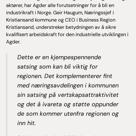
aktører, har Agder alle forutsetninger for å bli en
industrikraft i Norge. Geir Haugum, Næringssjef i
Kristiansand kommune og CEO i Business Region
Kristiansand, understreker betydningen av å sikre
kvalifisert arbeidskraft for den industrielle utviklingen i
Agder.
Dette er en kjempespennende
satsing som kan bli viktig for
regionen. Det komplementerer fint
med næringsavdelingen i kommunen
sin satsing på vertskapsattraktivitet
og det å ivareta og støtte oppunder
de som kommer utenfra regionen og
inn hit.