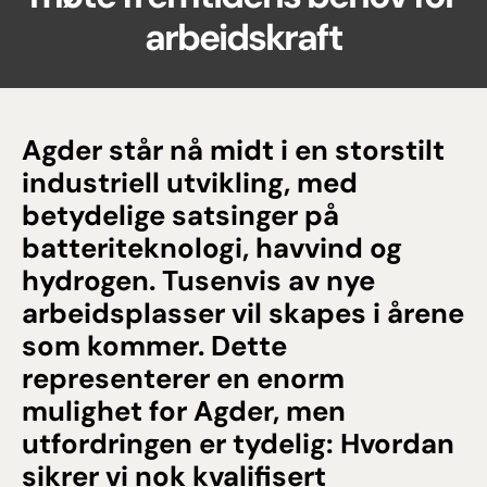
arbeidskraft
Agder står nå midt i en storstilt
industriell utvikling, med
betydelige satsinger på
batteriteknologi, havvind og
hydrogen. Tusenvis av nye
arbeidsplasser vil skapes i årene
som kommer. Dette
representerer en enorm
mulighet for Agder, men
utfordringen er tydelig: Hvordan
sikrer vi nok kvalifisert