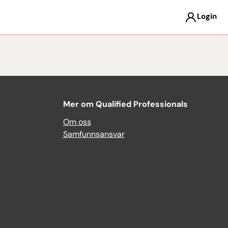
Login
Mer om Qualified Professionals
Om oss
Samfunnsansvar