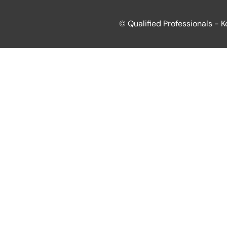
© Qualified Professionals - 