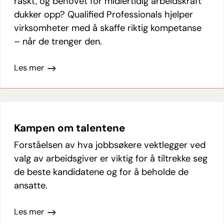
raskt, og behovet for midlertidig arbeidskraft
dukker opp? Qualified Professionals hjelper
virksomheter med å skaffe riktig kompetanse
– når de trenger den.
Les mer
Kampen om talentene
Forståelsen av hva jobbsøkere vektlegger ved
valg av arbeidsgiver er viktig for å tiltrekke seg
de beste kandidatene og for å beholde de
ansatte.
Les mer