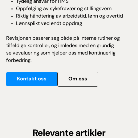
Tydelig ansvar for HMS
Oppfølging av sykefravær og stillingsvern
Riktig håndtering av arbeidstid, lønn og overtid
Lønnsplikt ved endt oppdrag
Revisjonen baserer seg både på interne rutiner og
tilfeldige kontroller, og innledes med en grundig
selvevaluering som hjelper oss med kontinuerlig
forbedring.
Kontakt oss
Om oss
Relevante artikler