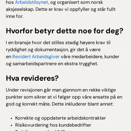
hos
Arbeidstilsynet
, og organisert som norsk
aksjeselskap. Dette er krav vi oppfyller og står fullt
inne for.
Hvorfor betyr dette noe for deg?
I en bransje hvor det stilles stadig høyere krav til
ryddighet og dokumentasjon, gir det å være
en
Revidert Arbeidsgiver
våre medarbeidere, kunder
og samarbeidspartnere en ekstra trygghet.
Hva revideres?
Under revisjonen går man gjennom en rekke viktige
punkter som sikrer at vi følger opp våre ansatte på en
god og korrekt måte. Dette inkluderer blant annet:
Korrekte og oppdaterte arbeidskontrakter
Risikovurdering hos kundebedrifter