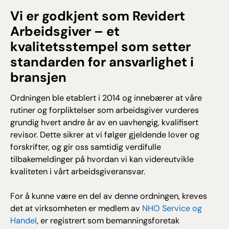
Vi er godkjent som Revidert
Arbeidsgiver – et
kvalitetsstempel som setter
standarden for ansvarlighet i
bransjen
Ordningen ble etablert i 2014 og innebærer at våre
rutiner og forpliktelser som arbeidsgiver vurderes
grundig hvert andre år av en uavhengig, kvalifisert
revisor. Dette sikrer at vi følger gjeldende lover og
forskrifter, og gir oss samtidig verdifulle
tilbakemeldinger på hvordan vi kan videreutvikle
kvaliteten i vårt arbeidsgiveransvar.
For å kunne være en del av denne ordningen, kreves
det at virksomheten er medlem av
NHO Service og
Handel
, er registrert som bemanningsforetak