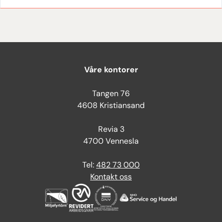
Våre kontorer
Tangen 76
4608 Kristiansand
Revia 3
4700 Vennesla
Tel:
482 73 000
Kontakt oss