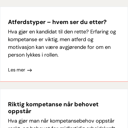
Atferdstyper – hvem ser du etter?
Hva gjør en kandidat til den rette? Erfaring og
kompetanse er viktig, men atferd og
motivasjon kan være avgjørende for om en
person lykkes i rollen.
Les mer
Riktig kompetanse når behovet
oppstår
Hva gjør man når kompetansebehov oppstår