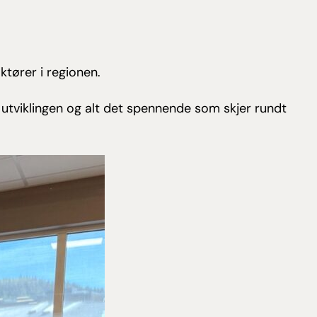
ktører i regionen.
ve utviklingen og alt det spennende som skjer rundt