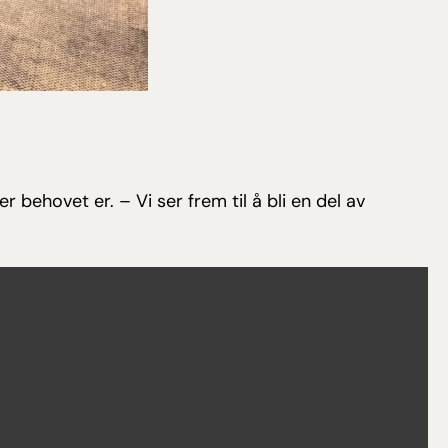
er behovet er. – Vi ser frem til å bli en del av